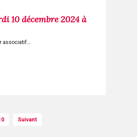
rdi 10 décembre 2024 à
associatif...
10
Suivant