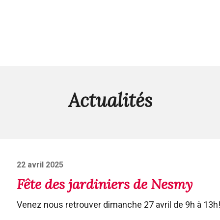
Actualités
Posted
22 avril 2025
on
Fête des jardiniers de Nesmy
Venez nous retrouver dimanche 27 avril de 9h à 13h