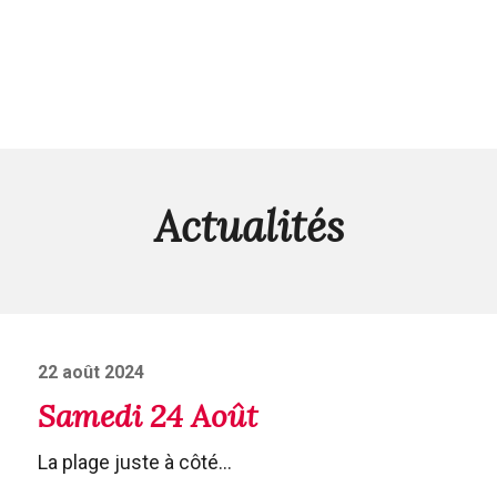
Actualités
Posted
22 août 2024
on
Samedi 24 Août
La plage juste à côté...