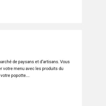
arché de paysans et d'artisans. Vous
er votre menu avec les produits du
otre popotte....