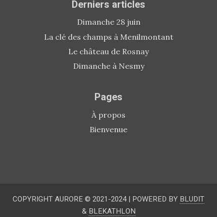
Derniers articles
Dimanche 28 juin
La clé des champs à Menilmontant
Le château de Rosnay
Dimanche à Nesmy
Pages
À propos
Bienvenue
COPYRIGHT AURORE © 2021-2024
|
POWERED BY
BLUDIT
&
BLEKATHLON