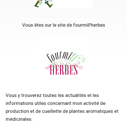
Vous êtes sur le site de fourmill'herbes
Vous y trouverez toutes les actualités et les
informations utiles concernant mon activité de
production et de cueillette de plantes aromatiques et
médicinales.