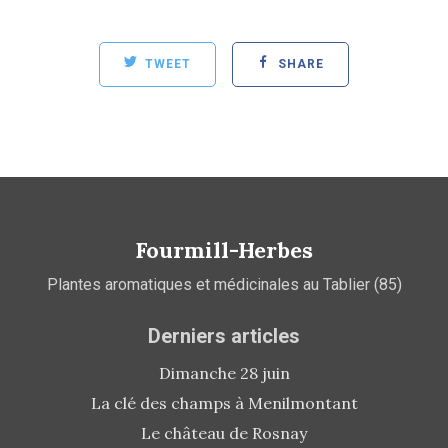
TWEET
SHARE
Fourmill-Herbes
Plantes aromatiques et médicinales au Tablier (85)
Derniers articles
Dimanche 28 juin
La clé des champs à Menilmontant
Le château de Rosnay