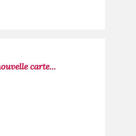
uvelle carte...