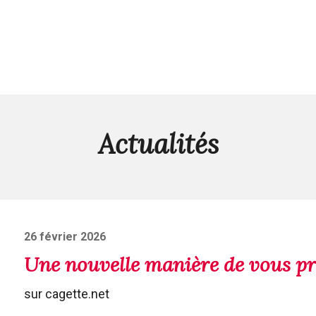
Actualités
Posted
26 février 2026
on
Une nouvelle manière de vous pr
sur cagette.net