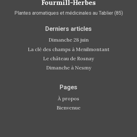
Fourmill-Herbes
Plantes aromatiques et médicinales au Tablier (85)
Derniers articles
Dimanche 28 juin
La clé des champs à Menilmontant
Le château de Rosnay
Dimanche à Nesmy
Pages
À propos
Bienvenue