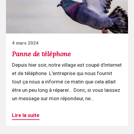
Posted
4 mars 2024
on
Panne de téléphone
Depuis hier soir, notre village est coupé d'internet
et de téléphone. L'entreprise qui nous fournit
tout ça nous a informé ce matin que cela allait
être un peu long à réparer... Donc, si vous laissez
un message sur mon répondeur, ne...
Lire la suite