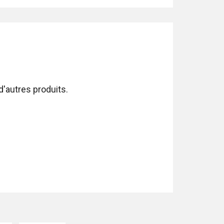
d'autres produits.