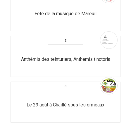
Fete de la musique de Mareuil
Anthémis des teinturiers, Anthemis tinctoria
Le 29 août à Chaillé sous les ormeaux