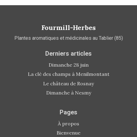
Fourmill-Herbes
Plantes aromatiques et médicinales au Tablier (85)
Derniers articles
Dimanche 28 juin
La clé des champs à Menilmontant
Le château de Rosnay
Dimanche à Nesmy
Pages
À propos
Bienvenue