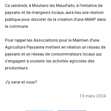
Ce vendredi, à Moutiers les Mauxfaits, à l'initiative de
paysans et de mangeurs locaux, aura lieu une réunion
publique pour discuter de la création d'une AMAP dans
la commune.
Pour rappel les Associations pour le Maintien d'une
Agriculture Paysanne mettent en relation un réseau de
paysans et un réseau de consommateurs locaux qui
s'engagent à soutenir les activités agricoles des
producteurs.
J'y serai et vous?
Posted
19 mars 2024
on