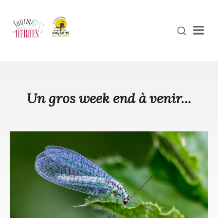
Men
Un gros week end à venir...