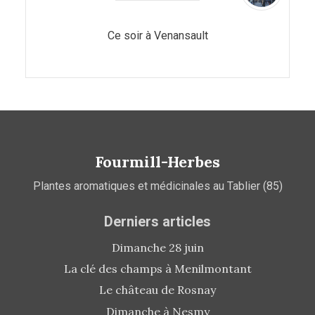
Ce soir à Venansault
Fourmill-Herbes
Plantes aromatiques et médicinales au Tablier (85)
Derniers articles
Dimanche 28 juin
La clé des champs à Menilmontant
Le château de Rosnay
Dimanche à Nesmy