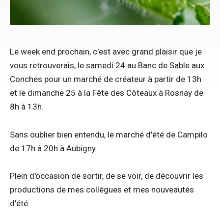
Le week end prochain, c'est avec grand plaisir que je
vous retrouverais, le samedi 24 au Banc de Sable aux
Conches pour un marché de créateur à partir de 13h
et le dimanche 25 à la Fête des Côteaux à Rosnay de
8h à 13h.
Sans oublier bien entendu, le marché d'été de Campilo
de 17h à 20h à Aubigny.
Plein d'occasion de sortir, de se voir, de découvrir les
productions de mes collègues et mes nouveautés
d'été.