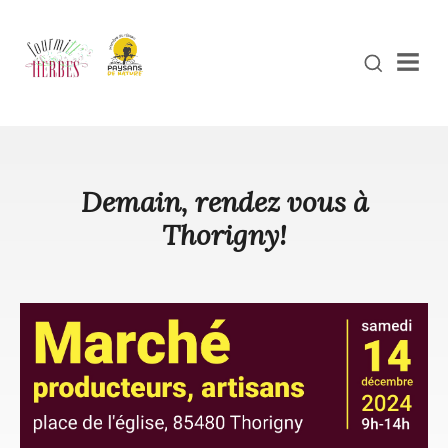
Men
Demain, rendez vous à
Thorigny!