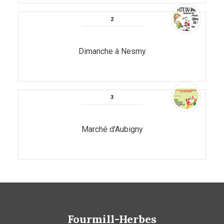
Dimanche à Nesmy
Marché d'Aubigny
Fourmill-Herbes