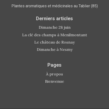
Plantes aromatiques et médicinales au Tablier (85)
Derniers articles
Dimanche 28 juin
La clé des champs à Menilmontant
Le château de Rosnay
Dimanche à Nesmy
Pages
À propos
Bienvenue