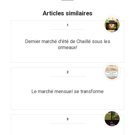
Articles similaires
Dernier marché d'été de Chaillé sous les
ormeaux!
Le marché mensuel se transforme