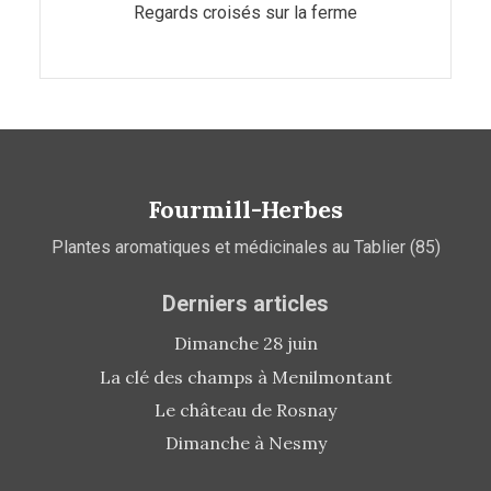
Regards croisés sur la ferme
Fourmill-Herbes
Plantes aromatiques et médicinales au Tablier (85)
Derniers articles
Dimanche 28 juin
La clé des champs à Menilmontant
Le château de Rosnay
Dimanche à Nesmy