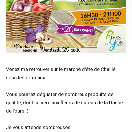
Venez me retrouver sur le marché d'été de Chaillé
sous les ormeaux.
Vous pourrez déguster de nombreux produits de
qualité, dont la bière aux fleurs de sureau de la Danse
de l'ours :)
Je vous attends nombreuses...