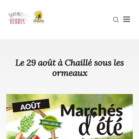
Men
Le 29 août à Chaillé sous les
ormeaux