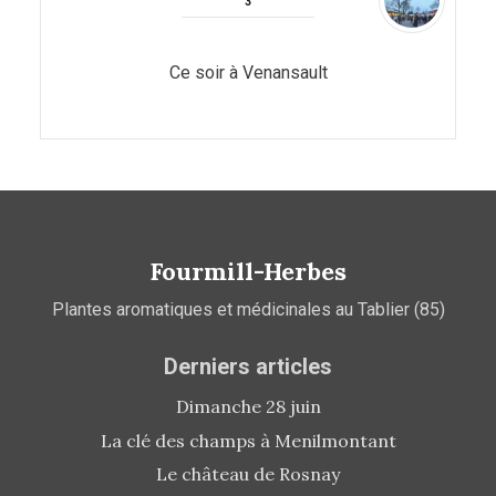
Ce soir à Venansault
Fourmill-Herbes
Plantes aromatiques et médicinales au Tablier (85)
Derniers articles
Dimanche 28 juin
La clé des champs à Menilmontant
Le château de Rosnay