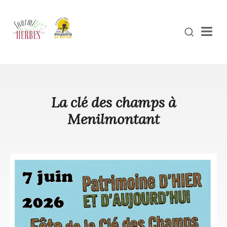
Men
La clé des champs à
Menilmontant