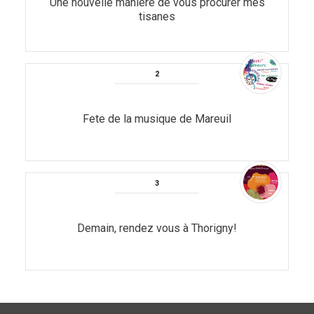
Une nouvelle manière de vous procurer mes
tisanes
Fete de la musique de Mareuil
Demain, rendez vous à Thorigny!