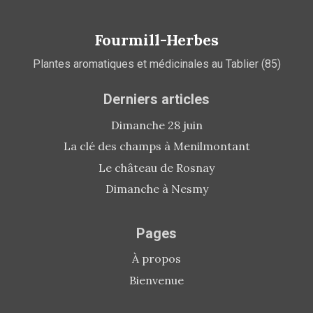
Fourmill-Herbes
Plantes aromatiques et médicinales au Tablier (85)
Derniers articles
Dimanche 28 juin
La clé des champs à Menilmontant
Le château de Rosnay
Dimanche à Nesmy
Pages
À propos
Bienvenue