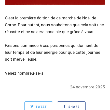
C'est la première édition de ce marché de Noël de
Corpe. Pour autant, nous souhaitons que cela soit une
réussite et ce ne sera possible que grâce à vous.
Faisons confiance à ces personnes qui donnent de
leur temps et de leur énergie pour que cette journée
soit merveilleuse.
Venez nombreu-se-s!
Posted
24 novembre 2025
on
TWEET
SHARE