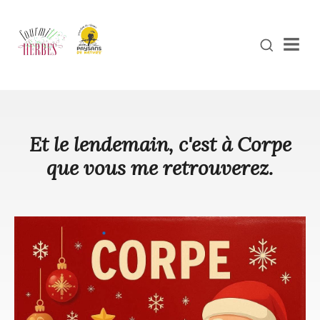
Men
Et le lendemain, c'est à Corpe
que vous me retrouverez.