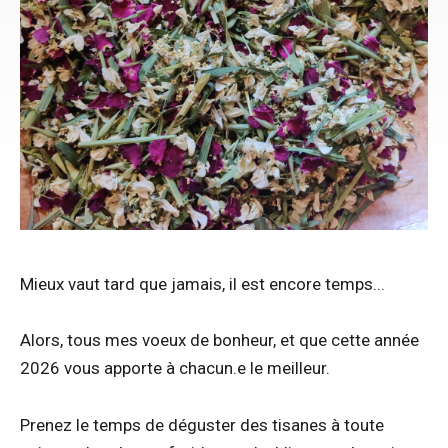
Mieux vaut tard que jamais, il est encore temps...
Alors, tous mes voeux de bonheur, et que cette année
2026 vous apporte à chacun.e le meilleur.
Prenez le temps de déguster des tisanes à toute